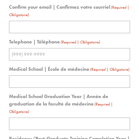
Confirm your email | Confirmez votre courriel
(Required |
Obligatoire)
Telephone | Téléphone
(Required | Obligatoire)
Medical School | École de médecine
(Required | Obligatoire)
Medical School Graduation Year | Année de
graduation de la faculté de médecine
(Required |
Obligatoire)
Residency/Post-Graduate Training Completion Year |