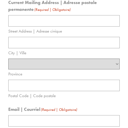
Current Mailing Address | Adresse postale
permanente
(Required | Obligatoire)
Street Address | Adresse civique
City | Ville
Province
Postal Code | Code postale
Email | Courriel
(Required | Obligatoire)